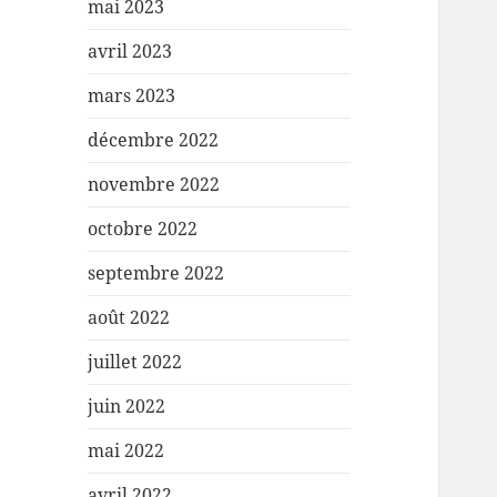
mai 2023
avril 2023
mars 2023
décembre 2022
novembre 2022
octobre 2022
septembre 2022
août 2022
juillet 2022
juin 2022
mai 2022
avril 2022