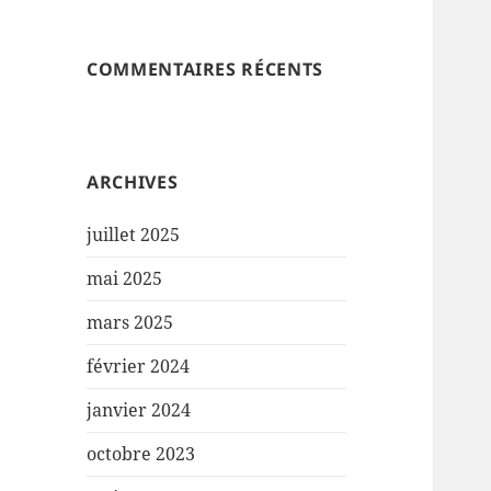
COMMENTAIRES RÉCENTS
ARCHIVES
juillet 2025
mai 2025
mars 2025
février 2024
janvier 2024
octobre 2023