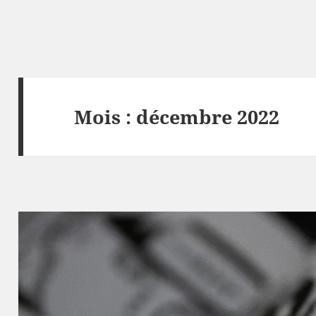
Mois :
décembre 2022