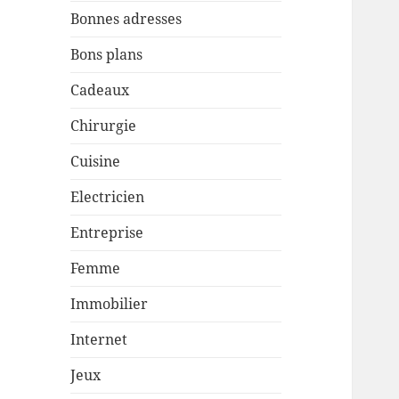
Bonnes adresses
Bons plans
Cadeaux
Chirurgie
Cuisine
Electricien
Entreprise
Femme
Immobilier
Internet
Jeux