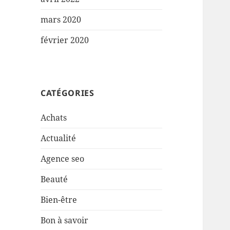
mars 2020
février 2020
CATÉGORIES
Achats
Actualité
Agence seo
Beauté
Bien-être
Bon à savoir