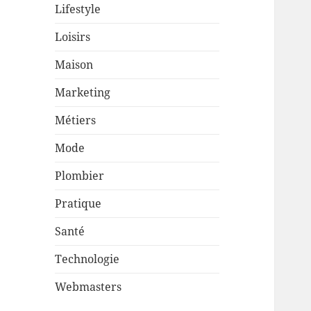
Lifestyle
Loisirs
Maison
Marketing
Métiers
Mode
Plombier
Pratique
Santé
Technologie
Webmasters