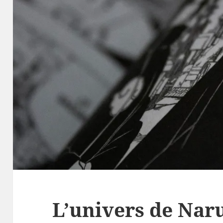
L’univers de Nar