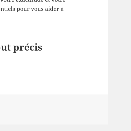
entiels pour vous aider à
ut précis