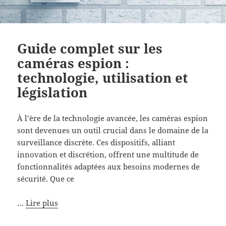
Guide complet sur les
caméras espion :
technologie, utilisation et
législation
À l’ère de la technologie avancée, les caméras espion
sont devenues un outil crucial dans le domaine de la
surveillance discrète. Ces dispositifs, alliant
innovation et discrétion, offrent une multitude de
fonctionnalités adaptées aux besoins modernes de
sécurité. Que ce
…
Lire plus