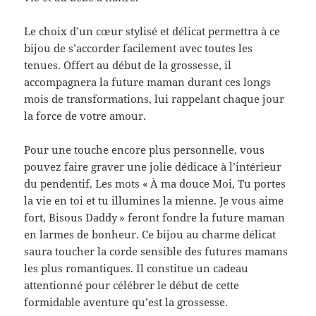
Le choix d’un cœur stylisé et délicat permettra à ce
bijou de s’accorder facilement avec toutes les
tenues. Offert au début de la grossesse, il
accompagnera la future maman durant ces longs
mois de transformations, lui rappelant chaque jour
la force de votre amour.
Pour une touche encore plus personnelle, vous
pouvez faire graver une jolie dédicace à l’intérieur
du pendentif. Les mots « À ma douce Moi, Tu portes
la vie en toi et tu illumines la mienne. Je vous aime
fort, Bisous Daddy » feront fondre la future maman
en larmes de bonheur. Ce bijou au charme délicat
saura toucher la corde sensible des futures mamans
les plus romantiques. Il constitue un cadeau
attentionné pour célébrer le début de cette
formidable aventure qu’est la grossesse.