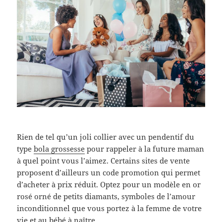
Rien de tel qu’un joli collier avec un pendentif du
type
bola grossesse
pour rappeler à la future maman
à quel point vous l’aimez. Certains sites de vente
proposent d’ailleurs un code promotion qui permet
d’acheter à prix réduit. Optez pour un modèle en or
rosé orné de petits diamants, symboles de l’amour
inconditionnel que vous portez à la femme de votre
vie et au bébé à naître.