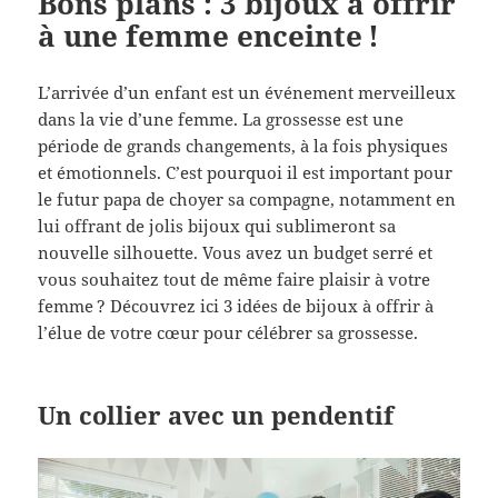
Bons plans : 3 bijoux à offrir
à une femme enceinte !
L’arrivée d’un enfant est un événement merveilleux
dans la vie d’une femme. La grossesse est une
période de grands changements, à la fois physiques
et émotionnels. C’est pourquoi il est important pour
le futur papa de choyer sa compagne, notamment en
lui offrant de jolis bijoux qui sublimeront sa
nouvelle silhouette. Vous avez un budget serré et
vous souhaitez tout de même faire plaisir à votre
femme ? Découvrez ici 3 idées de bijoux à offrir à
l’élue de votre cœur pour célébrer sa grossesse.
Un collier avec un pendentif