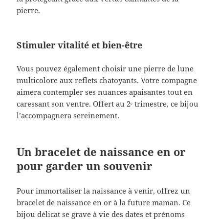
pierre.
Stimuler vitalité et bien-être
Vous pouvez également choisir une pierre de lune
multicolore aux reflets chatoyants. Votre compagne
aimera contempler ses nuances apaisantes tout en
caressant son ventre. Offert au 2ᵉ trimestre, ce bijou
l’accompagnera sereinement.
Un bracelet de naissance en or
pour garder un souvenir
Pour immortaliser la naissance à venir, offrez un
bracelet de naissance en or à la future maman. Ce
bijou délicat se grave à vie des dates et prénoms