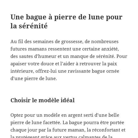
Une bague à pierre de lune pour
la sérénité
Au fil des semaines de grossesse, de nombreuses
futures mamans ressentent une certaine anxiété,
des sautes d’humeur et un manque de sérénité. Pour
apaiser votre douce et l’aider à retrouver la paix
intérieure, offrez-lui une ravissante bague ornée
d’une pierre de lune.
Choisir le modèle idéal
Optez pour un modèle en argent serti d’une belle
pierre de lune facettée. La bague pourra être portée
chaque jour par la future maman, la réconfortant et
la protégeant grâce aux vertus calmantes de la