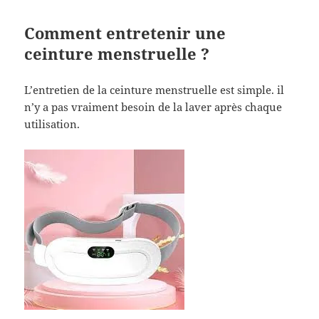
Comment entretenir une
ceinture menstruelle ?
L’entretien de la ceinture menstruelle est simple. il
n’y a pas vraiment besoin de la laver après chaque
utilisation.