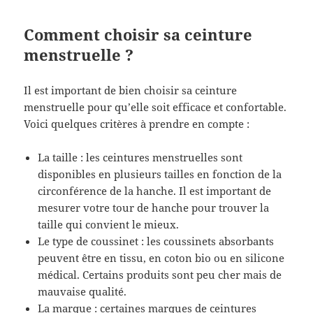
Comment choisir sa ceinture
menstruelle ?
Il est important de bien choisir sa ceinture
menstruelle pour qu’elle soit efficace et confortable.
Voici quelques critères à prendre en compte :
La taille : les ceintures menstruelles sont
disponibles en plusieurs tailles en fonction de la
circonférence de la hanche. Il est important de
mesurer votre tour de hanche pour trouver la
taille qui convient le mieux.
Le type de coussinet : les coussinets absorbants
peuvent être en tissu, en coton bio ou en silicone
médical. Certains produits sont peu cher mais de
mauvaise qualité.
La marque : certaines marques de ceintures