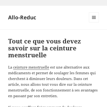
Allo-Reduc
MENU
ET
WIDGETS
Tout ce que vous devez
savoir sur la ceinture
menstruelle
La
ceinture menstruelle
est une alternative aux
médicaments et permet de soulager les femmes qui
cherchent à diminuer leurs douleurs. Dans cet
article, nous allons tout vous dire sur la ceinture
menstruelle, de son fonctionnement à ses avantages
en passant par son entretien.