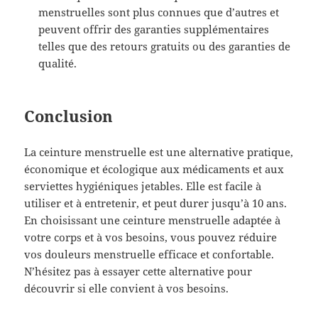
menstruelles sont plus connues que d’autres et
peuvent offrir des garanties supplémentaires
telles que des retours gratuits ou des garanties de
qualité.
Conclusion
La ceinture menstruelle est une alternative pratique,
économique et écologique aux médicaments et aux
serviettes hygiéniques jetables. Elle est facile à
utiliser et à entretenir, et peut durer jusqu’à 10 ans.
En choisissant une ceinture menstruelle adaptée à
votre corps et à vos besoins, vous pouvez réduire
vos douleurs menstruelle efficace et confortable.
N’hésitez pas à essayer cette alternative pour
découvrir si elle convient à vos besoins.