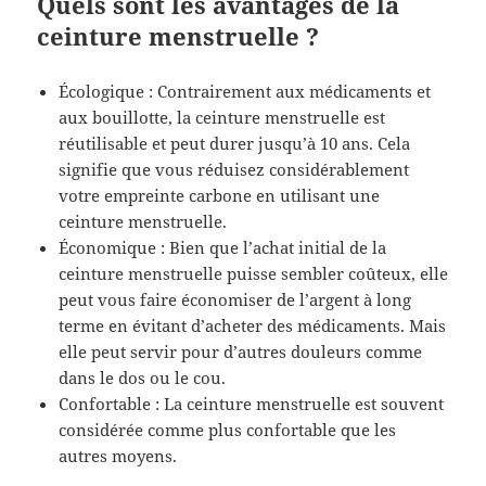
Quels sont les avantages de la
ceinture menstruelle ?
Écologique : Contrairement aux médicaments et
aux bouillotte, la ceinture menstruelle est
réutilisable et peut durer jusqu’à 10 ans. Cela
signifie que vous réduisez considérablement
votre empreinte carbone en utilisant une
ceinture menstruelle.
Économique : Bien que l’achat initial de la
ceinture menstruelle puisse sembler coûteux, elle
peut vous faire économiser de l’argent à long
terme en évitant d’acheter des médicaments. Mais
elle peut servir pour d’autres douleurs comme
dans le dos ou le cou.
Confortable : La ceinture menstruelle est souvent
considérée comme plus confortable que les
autres moyens.