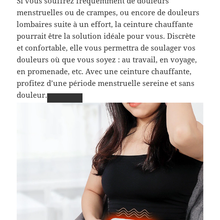
Si vous souffrez fréquemment de douleurs
menstruelles ou de crampes, ou encore de douleurs
lombaires suite à un effort, la ceinture chauffante
pourrait être la solution idéale pour vous. Discrète
et confortable, elle vous permettra de soulager vos
douleurs où que vous soyez : au travail, en voyage,
en promenade, etc. Avec une ceinture chauffante,
profitez d’une période menstruelle sereine et sans
douleur.