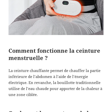
Comment fonctionne la ceinture
menstruelle ?
La ceinture chauffante permet de chauffer la partie
inférieure de l’abdomen à l’aide de l’énergie
électrique. En revanche, la bouillotte traditionnelle
utilise de l’eau chaude pour apporter de la chaleur à
une zone ciblée.