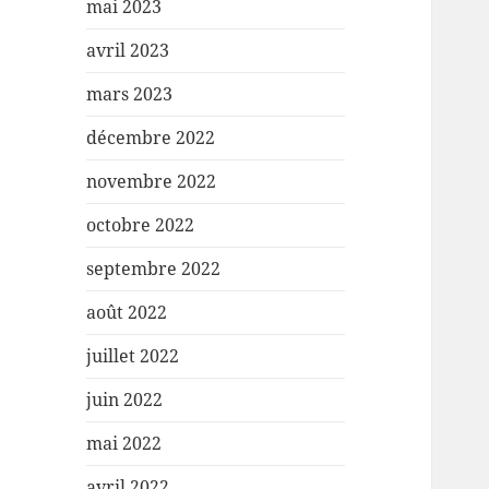
mai 2023
avril 2023
mars 2023
décembre 2022
novembre 2022
octobre 2022
septembre 2022
août 2022
juillet 2022
juin 2022
mai 2022
avril 2022