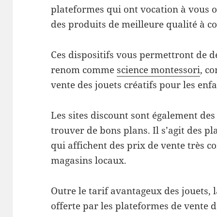
plateformes qui ont vocation à vous o
des produits de meilleure qualité à co
Ces dispositifs vous permettront de 
renom comme
science montessori
, c
vente des jouets créatifs pour les enfa
Les sites discount sont également de
trouver de bons plans. Il s’agit des p
qui affichent des prix de vente très c
magasins locaux.
Outre le tarif avantageux des jouets, 
offerte par les plateformes de vente d