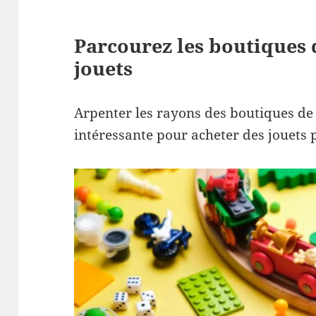
Parcourez les boutiques 
jouets
Arpenter les rayons des boutiques de 
intéressante pour acheter des jouets 