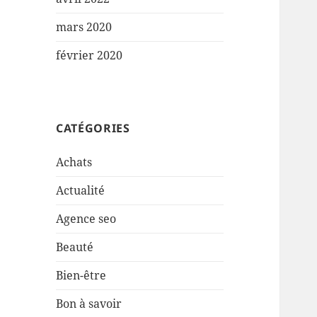
mars 2020
février 2020
CATÉGORIES
Achats
Actualité
Agence seo
Beauté
Bien-être
Bon à savoir