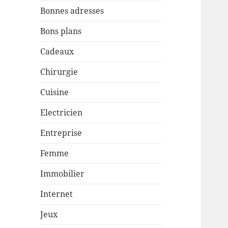
Bonnes adresses
Bons plans
Cadeaux
Chirurgie
Cuisine
Electricien
Entreprise
Femme
Immobilier
Internet
Jeux