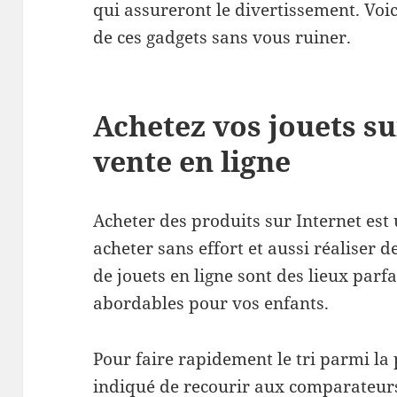
qui assureront le divertissement. Voi
de ces gadgets sans vous ruiner.
Achetez vos jouets sur
vente en ligne
Acheter des produits sur Internet es
acheter sans effort et aussi réaliser 
de jouets en ligne sont des lieux parf
abordables pour vos enfants.
Pour faire rapidement le tri parmi la p
indiqué de recourir aux comparateurs 