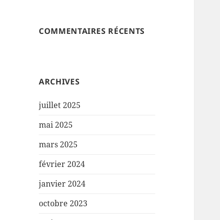
COMMENTAIRES RÉCENTS
ARCHIVES
juillet 2025
mai 2025
mars 2025
février 2024
janvier 2024
octobre 2023