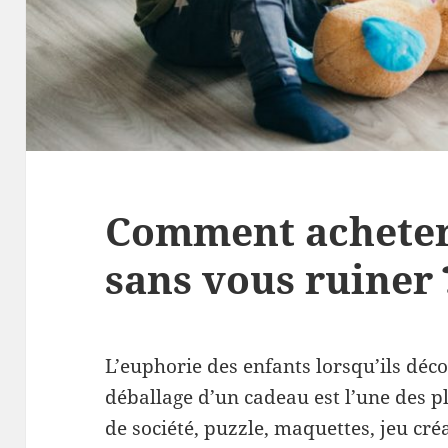
Comment acheter 
sans vous ruiner 
L’euphorie des enfants lorsqu’ils déc
déballage d’un cadeau est l’une des pl
de société, puzzle, maquettes, jeu cré