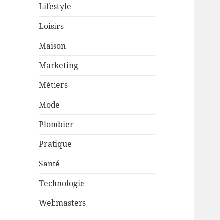
Lifestyle
Loisirs
Maison
Marketing
Métiers
Mode
Plombier
Pratique
Santé
Technologie
Webmasters