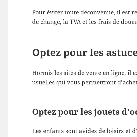
Pour éviter toute déconvenue, il est 
de change, la TVA et les frais de doua
Optez pour les astuce
Hormis les sites de vente en ligne, il
usuelles qui vous permettront d’achet
Optez pour les jouets d’o
Les enfants sont avides de loisirs et 