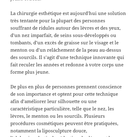
La chirurgie esthétique est aujourd’hui une solution
très tentante pour la plupart des personnes
souffrant de ridules autour des lèvres et des yeux,
d’un nez imparfait, de seins sous-développés ou
tombants, d’un excès de graisse sur le visage et le
menton ou d’un relâchement de la peau au-dessus
des sourcils. Il s’agit d’une technique innovante qui
fait reculer les années et redonne à votre corps une
forme plus jeune.
De plus en plus de personnes prennent conscience
de son importance et optent pour cette technique
afin d’améliorer leur silhouette ou une
caractéristique particulière, telle que le nez, les
lèvres, le menton ou les sourcils. Plusieurs
procédures cosmétiques peuvent être pratiquées,
notamment la liposculpture douce,