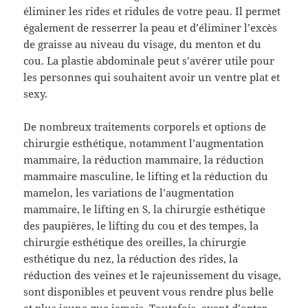
éliminer les rides et ridules de votre peau. Il permet
également de resserrer la peau et d’éliminer l’excès
de graisse au niveau du visage, du menton et du
cou. La plastie abdominale peut s’avérer utile pour
les personnes qui souhaitent avoir un ventre plat et
sexy.
De nombreux traitements corporels et options de
chirurgie esthétique, notamment l’augmentation
mammaire, la réduction mammaire, la réduction
mammaire masculine, le lifting et la réduction du
mamelon, les variations de l’augmentation
mammaire, le lifting en S, la chirurgie esthétique
des paupières, le lifting du cou et des tempes, la
chirurgie esthétique des oreilles, la chirurgie
esthétique du nez, la réduction des rides, la
réduction des veines et le rajeunissement du visage,
sont disponibles et peuvent vous rendre plus belle
et plus jeune que jamais. Toutefois, avant d’opter