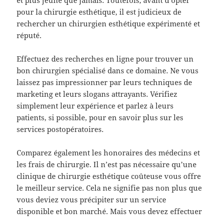
pour la chirurgie esthétique, il est judicieux de
rechercher un chirurgien esthétique expérimenté et
réputé.
Effectuez des recherches en ligne pour trouver un
bon chirurgien spécialisé dans ce domaine. Ne vous
laissez pas impressionner par leurs techniques de
marketing et leurs slogans attrayants. Vérifiez
simplement leur expérience et parlez à leurs
patients, si possible, pour en savoir plus sur les
services postopératoires.
Comparez également les honoraires des médecins et
les frais de chirurgie. Il n’est pas nécessaire qu’une
clinique de chirurgie esthétique coûteuse vous offre
le meilleur service. Cela ne signifie pas non plus que
vous deviez vous précipiter sur un service
disponible et bon marché. Mais vous devez effectuer