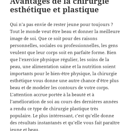
Avantages de la chirurgie
esthétique et plastique
Qui n’a pas envie de rester jeune pour toujours ?
Tout le monde veut être beau et donner la meilleure
image de soi. Que ce soit pour des raisons
personnelles, sociales ou professionnelles, les gens
veulent que leur corps soit en parfaite forme. Bien
que l’exercice physique régulier, les soins de la
peau, une alimentation saine et la nutrition soient
importants pour le bien-être physique, la chirurgie
esthétique vous donne une autre chance d’être plus
beau et de modeler les contours de votre corps.
L’attention accrue portée à la beauté et à
l’amélioration de soi au cours des dernières années
a rendu ce type de chirurgie plastique très
populaire. Le plus intéressant, c’est qu’elle donne
des résultats instantanés et qu’elle vous fait paraître
jeune et beau.